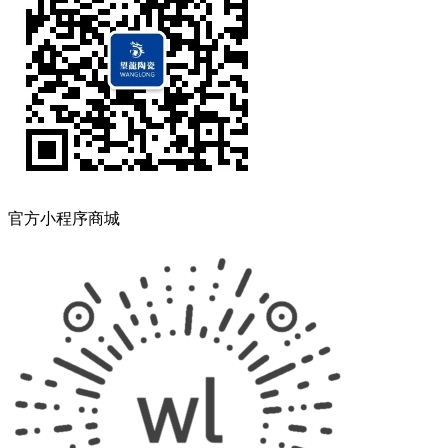
官方小程序商城