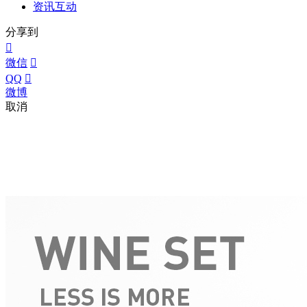
资讯互动
分享到

微信

QQ

微博
取消