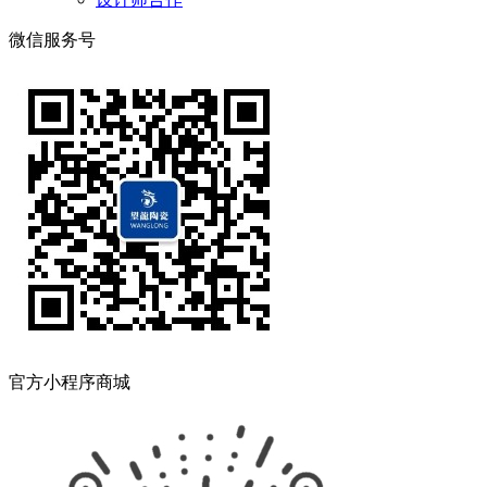
微信服务号
官方小程序商城